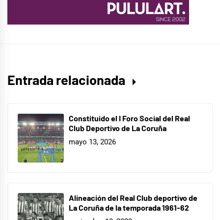
Entrada relacionada
Constituido el I Foro Social del Real
Club Deportivo de La Coruña
mayo 13, 2026
Alineación del Real Club deportivo de
La Coruña de la temporada 1961-62