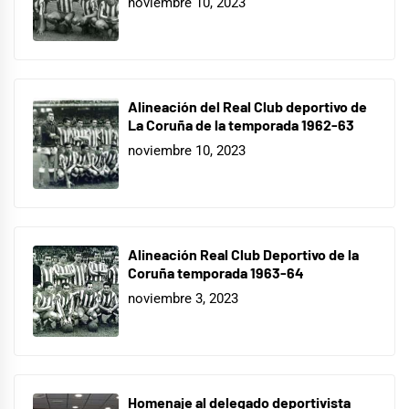
noviembre 10, 2023
Alineación del Real Club deportivo de
La Coruña de la temporada 1962-63
noviembre 10, 2023
Alineación Real Club Deportivo de la
Coruña temporada 1963-64
noviembre 3, 2023
Homenaje al delegado deportivista