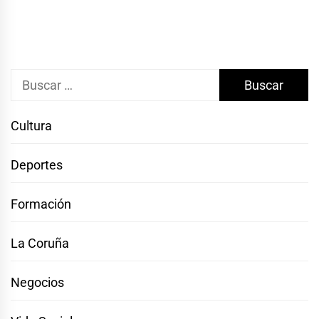
Buscar:
Cultura
Deportes
Formación
La Coruña
Negocios