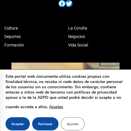
Facebook
Twitter
Cultura
La Coruña
Deportes
Negocios
Formación
Vida Social
Este portal web únicamente utiliza cookies propias con
finalidad técnica, no recaba ni cede datos de carácter personal
de los usuarios sin su conocimiento. Sin embargo, contiene
enlaces a sitios web de terceros con políticas de privacidad
ajenas a la de la AEPD que usted podrá decidir si acepta o no
cuando acceda a ellos.
Ajustes
Aceptar
Rechazar
Ajustes