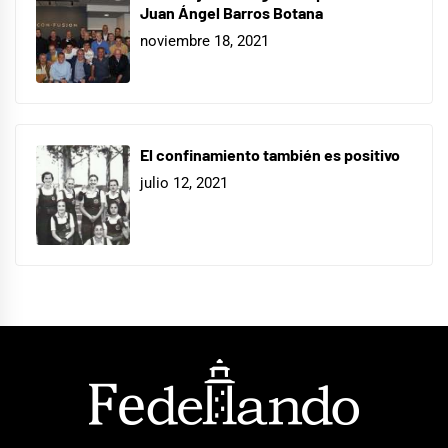
Juan Ángel Barros Botana
noviembre 18, 2021
El confinamiento también es positivo
julio 12, 2021