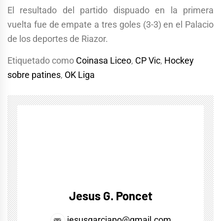
El resultado del partido dispuado en la primera
vuelta fue de empate a tres goles (3-3) en el Palacio
de los deportes de Riazor.
Etiquetado como
Coinasa Liceo
,
CP Vic
,
Hockey
sobre patines
,
OK Liga
Jesus G. Poncet
jesusgarciapo@gmail.com