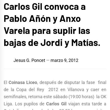
Carlos Gil convoca a
Pablo Añón y Anxo
Varela para suplir las
bajas de Jordi y Matías.
Jesus G. Poncet
marzo 9, 2012
El
Coinasa Liceo
, después de disputar la fase final
de la Copa del Rey 2012 en Vilanova y caer en
semifinales, retorna este sábado (19:00 horas) la OK
Liga. Los pupilos de
Carlos Gil
viajan esta tarde a