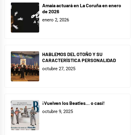
Amaia actuará en La Coruña en enero
de 2026
enero 2, 2026
HABLEMOS DEL OTOÑO Y SU
CARACTERÍSTICA PERSONALIDAD
octubre 27, 2025
¡Vuelven los Beatles… o casi!
octubre 9, 2025