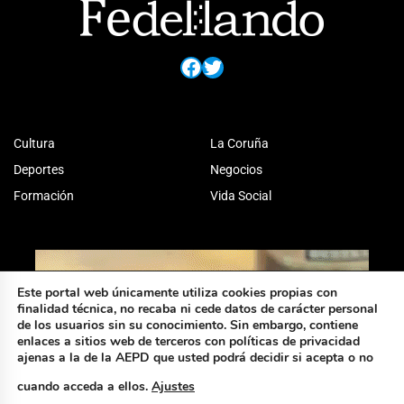
Facebook
Twitter
Cultura
La Coruña
Deportes
Negocios
Formación
Vida Social
Este portal web únicamente utiliza cookies propias con
finalidad técnica, no recaba ni cede datos de carácter personal
de los usuarios sin su conocimiento. Sin embargo, contiene
enlaces a sitios web de terceros con políticas de privacidad
ajenas a la de la AEPD que usted podrá decidir si acepta o no
cuando acceda a ellos.
Ajustes