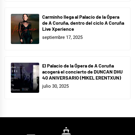
Carminho llega al Palacio de la Ópera
de A Coruña, dentro del ciclo A Coruña
Live Xperience
septiembre 17, 2025
El Palacio de la Ópera de A Coruña
acogerá el concierto de DUNCAN DHU
40 ANIVERSARIO (MIKEL ERENTXUN)
julio 30, 2025