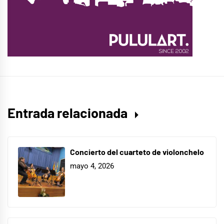
Entrada relacionada
Concierto del cuarteto de violonchelo
mayo 4, 2026