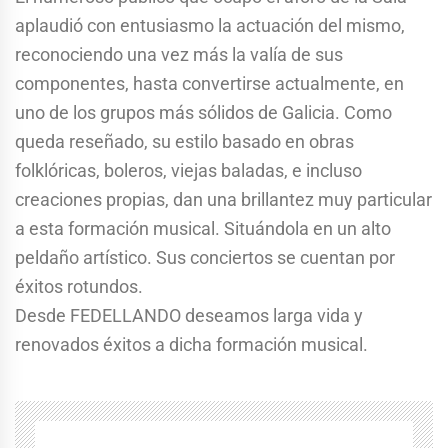
aplaudió con entusiasmo la actuación del mismo,
reconociendo una vez más la valía de sus
componentes, hasta convertirse actualmente, en
uno de los grupos más sólidos de Galicia. Como
queda reseñado, su estilo basado en obras
folklóricas, boleros, viejas baladas, e incluso
creaciones propias, dan una brillantez muy particular
a esta formación musical. Situándola en un alto
peldaño artístico. Sus conciertos se cuentan por
éxitos rotundos.
Desde FEDELLANDO deseamos larga vida y
renovados éxitos a dicha formación musical.