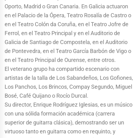
Oporto, Madrid o Gran Canaria. En Galicia actuaron
en el Palacio de la Ópera, Teatro Rosalía de Castro o
en el Teatro Colón da Coruña, en el Teatro Jofre de
Ferrol, en el Teatro Principal y en el Auditorio de
Galicia de Santiago de Compostela, en el Auditorio
de Pontevedra, en el Teatro García Barbón de Vigo o
en el Teatro Principal de Ourense, entre otros.
El veterano grupo ha compartido escenario con
artistas de la talla de Los Sabandeños, Los Gofiones,
Los Panchos, Los Brincos, Compay Segundo, Miguel
Bosé, Café Quijano o Rocío Durcal.
Su director, Enrique Rodríguez Iglesias, es un músico
con una sólida formación académica (carrera
superior de guitarra clásica), demostrando ser un
virtuoso tanto en guitarra como en requinto, y