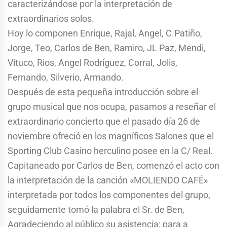
caracterizándose por la interpretación de
extraordinarios solos.
Hoy lo componen Enrique, Rajal, Angel, C.Patiño,
Jorge, Teo, Carlos de Ben, Ramiro, JL Paz, Mendi,
Vituco, Rios, Angel Rodríguez, Corral, Jolis,
Fernando, Silverio, Armando.
Después de esta pequeña introducción sobre el
grupo musical que nos ocupa, pasamos a reseñar el
extraordinario concierto que el pasado día 26 de
noviembre ofreció en los magníficos Salones que el
Sporting Club Casino herculino posee en la C/ Real.
Capitaneado por Carlos de Ben, comenzó el acto con
la interpretación de la canción «MOLIENDO CAFÉ»
interpretada por todos los componentes del grupo,
seguidamente tomó la palabra el Sr. de Ben,
Agradeciendo al público su asistencia; para a