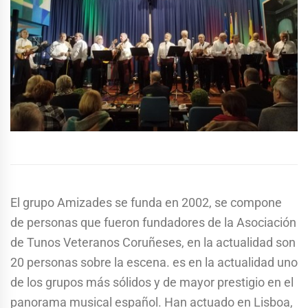
El grupo Amizades se funda en 2002, se compone
de personas que fueron fundadores de la Asociación
de Tunos Veteranos Coruñeses, en la actualidad son
20 personas sobre la escena. es en la actualidad uno
de los grupos más sólidos y de mayor prestigio en el
panorama musical español. Han actuado en Lisboa,