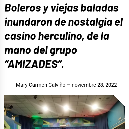
Boleros y viejas baladas
inundaron de nostalgia el
casino herculino, de la
mano del grupo
“AMIZADES”.
Mary Carmen Calviño
noviembre 28, 2022