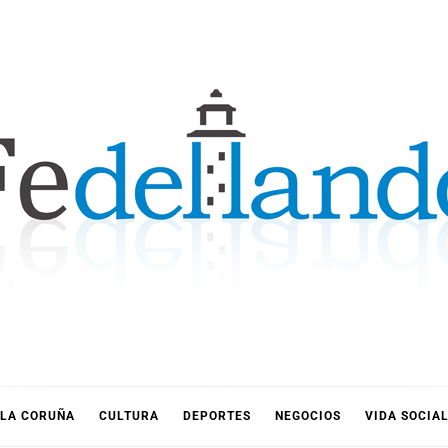
LLANDO
LA CORUÑA
CULTURA
DEPORTES
NEGOCIOS
VIDA SOCIA