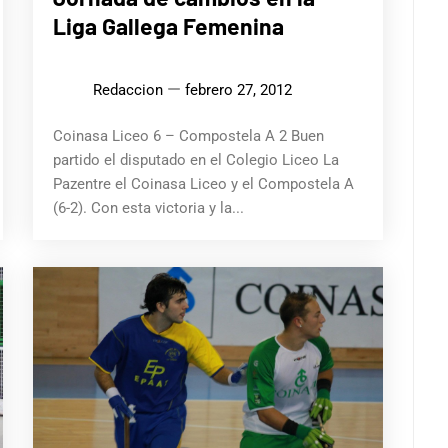
Liga Gallega Femenina
Redaccion
febrero 27, 2012
Coinasa Liceo 6 – Compostela A 2 Buen
partido el disputado en el Colegio Liceo La
Pazentre el Coinasa Liceo y el Compostela A
(6-2). Con esta victoria y la...