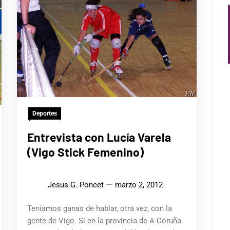
Deportes
Entrevista con Lucía Varela
(Vigo Stick Femenino)
Jesus G. Poncet
marzo 2, 2012
Teníamos ganas de hablar, otra vez, con la
gente de Vigo. Si en la provincia de A Coruña