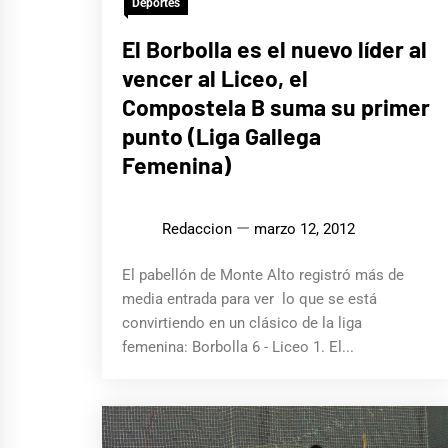
Deportes
El Borbolla es el nuevo líder al
vencer al Liceo, el
Compostela B suma su primer
punto (Liga Gallega
Femenina)
Redaccion
marzo 12, 2012
El pabellón de Monte Alto registró más de
media entrada para ver lo que se está
convirtiendo en un clásico de la liga
femenina: Borbolla 6 - Liceo 1. El...