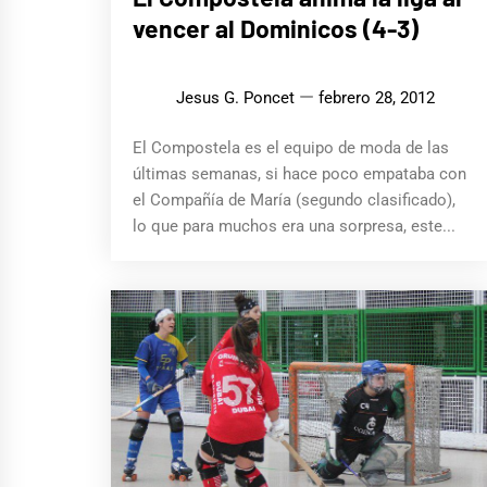
vencer al Dominicos (4-3)
Jesus G. Poncet
febrero 28, 2012
El Compostela es el equipo de moda de las
últimas semanas, si hace poco empataba con
el Compañía de María (segundo clasificado),
lo que para muchos era una sorpresa, este...