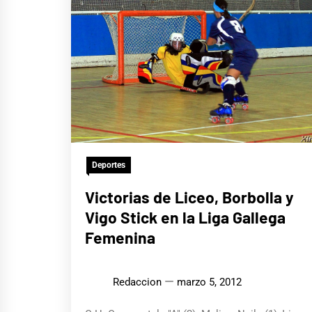
Deportes
Victorias de Liceo, Borbolla y
Vigo Stick en la Liga Gallega
Femenina
Redaccion
marzo 5, 2012