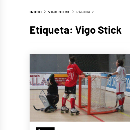
INICIO
VIGO STICK
PÁGINA 2
Etiqueta:
Vigo Stick