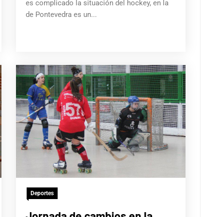
es complicado la situación del hockey, en la
de Pontevedra es un...
Deportes
Jornada de cambios en la