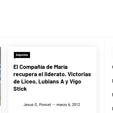
Deportes
El Compañía de María
recupera el liderato. Victorias
de Liceo, Lubians A y Vigo
Stick
Jesus G. Poncet
marzo 6, 2012