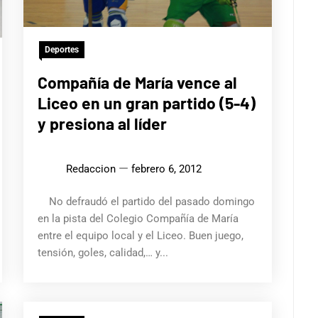
Deportes
Compañía de María vence al
Liceo en un gran partido (5-4)
y presiona al líder
Redaccion
febrero 6, 2012
No defraudó el partido del pasado domingo
en la pista del Colegio Compañía de María
entre el equipo local y el Liceo. Buen juego,
tensión, goles, calidad,… y...