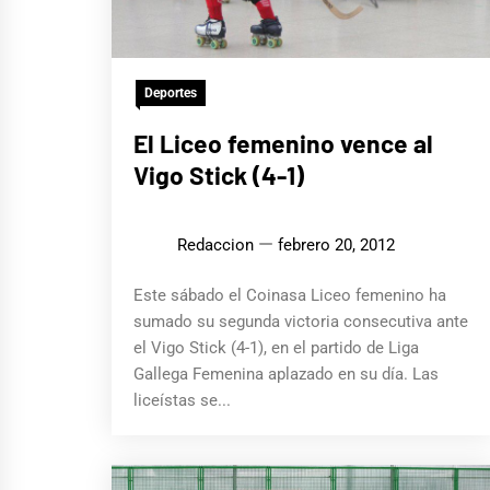
Deportes
El Liceo femenino vence al
Vigo Stick (4-1)
Redaccion
febrero 20, 2012
Este sábado el Coinasa Liceo femenino ha
sumado su segunda victoria consecutiva ante
el Vigo Stick (4-1), en el partido de Liga
Gallega Femenina aplazado en su día. Las
liceístas se...