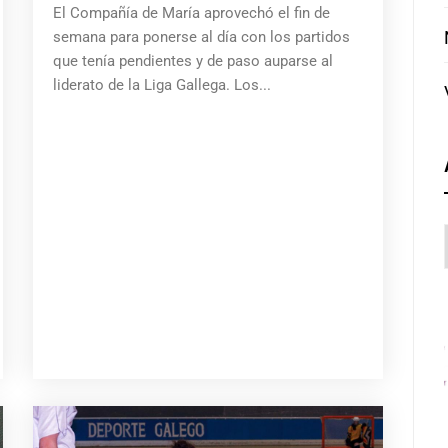
El Compañía de María aprovechó el fin de
semana para ponerse al día con los partidos
que tenía pendientes y de paso auparse al
liderato de la Liga Gallega. Los...