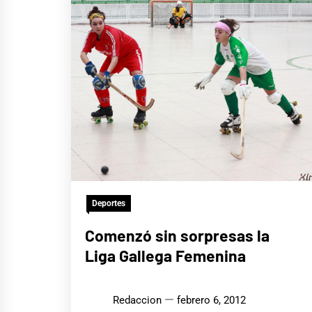
Deportes
Comenzó sin sorpresas la
Liga Gallega Femenina
Redaccion
febrero 6, 2012