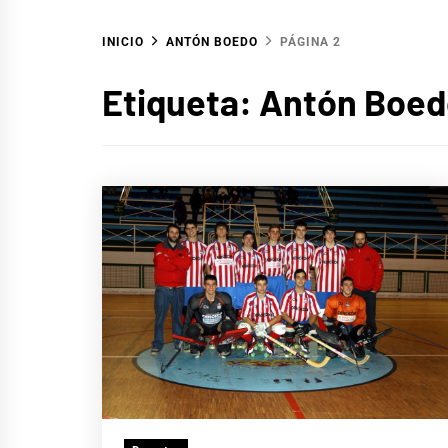
INICIO
ANTÓN BOEDO
PÁGINA 2
Etiqueta:
Antón Boed