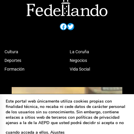
Facebook
Twitter
Cultura
La Coruña
Deportes
Negocios
Formación
Vida Social
Este portal web únicamente utiliza cookies propias con
finalidad técnica, no recaba ni cede datos de carácter personal
de los usuarios sin su conocimiento. Sin embargo, contiene
enlaces a sitios web de terceros con políticas de privacidad
ajenas a la de la AEPD que usted podrá decidir si acepta o no
cuando acceda a ellos.
Ajustes