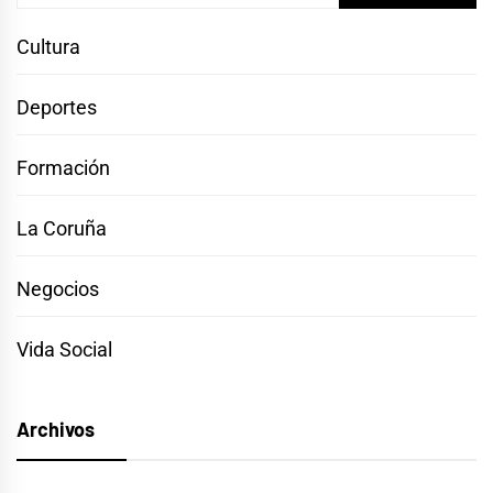
Cultura
Deportes
Formación
La Coruña
Negocios
Vida Social
Archivos