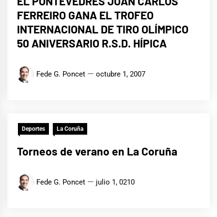
EL PONTEVEDRES JUAN CARLOS
FERREIRO GANA EL TROFEO
INTERNACIONAL DE TIRO OLÍMPICO
50 ANIVERSARIO R.S.D. HÍPICA
Fede G. Poncet
octubre 1, 2007
Deportes
La Coruña
Torneos de verano en La Coruña
Fede G. Poncet
julio 1, 0210