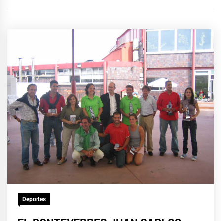
Deportes