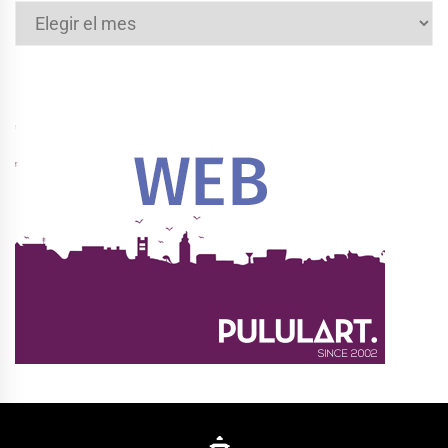
Archivos